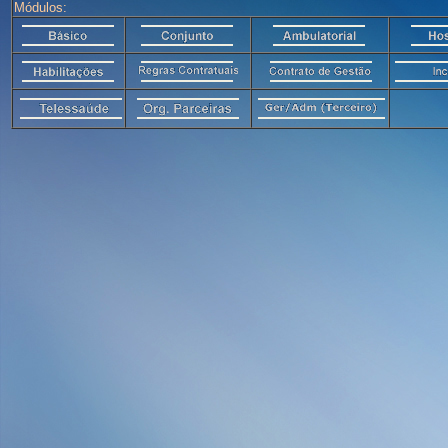
Módulos: