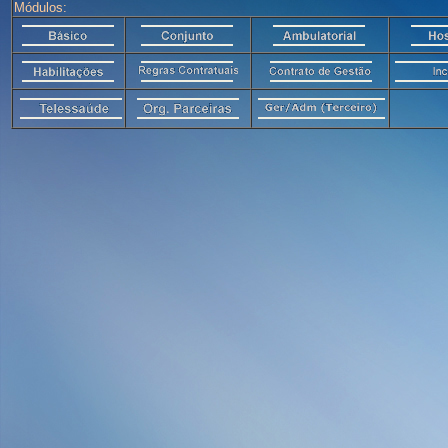
Módulos: