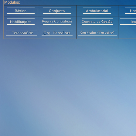
Módulos: