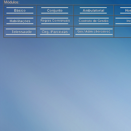
Módulos: