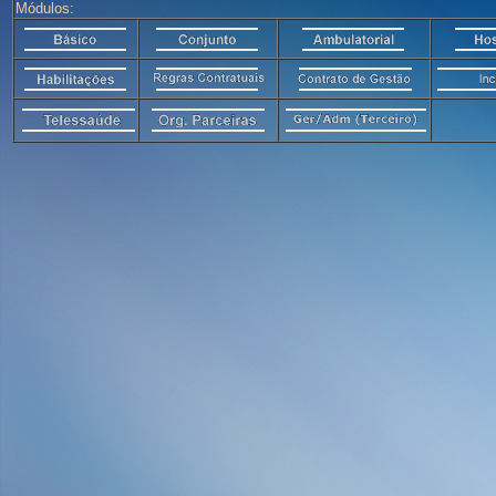
Módulos: