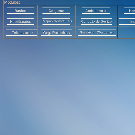
Módulos: