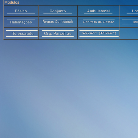
Módulos: