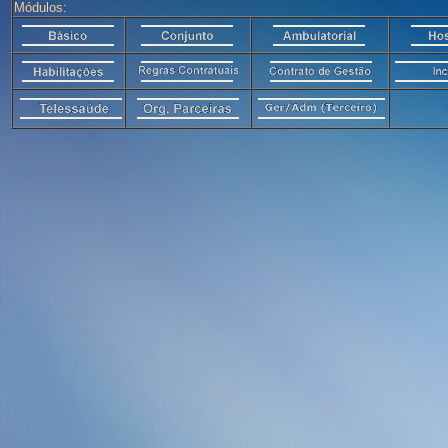
Módulos: