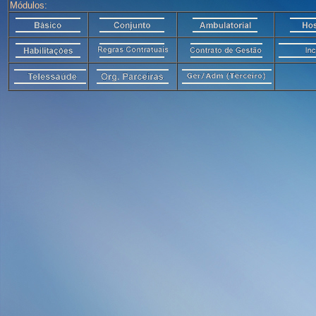
Módulos: