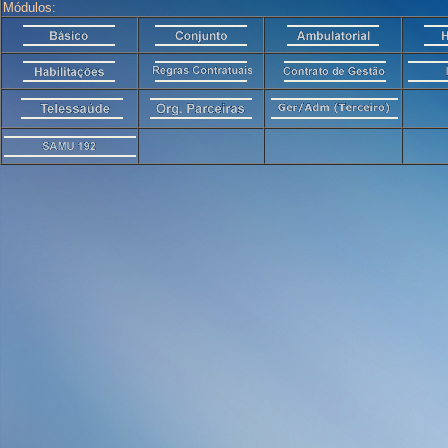
Módulos: