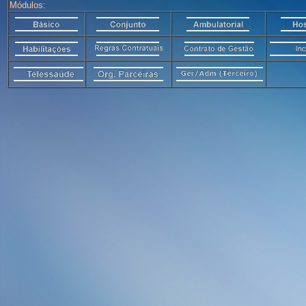
Módulos: