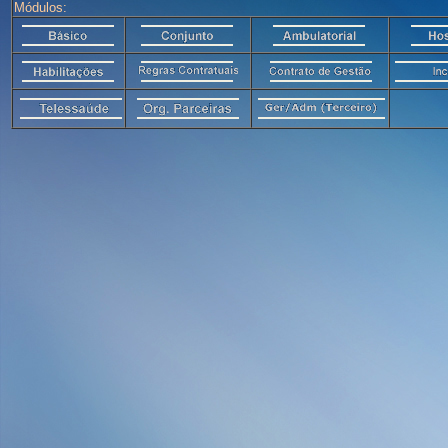
Módulos: