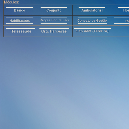
Módulos: