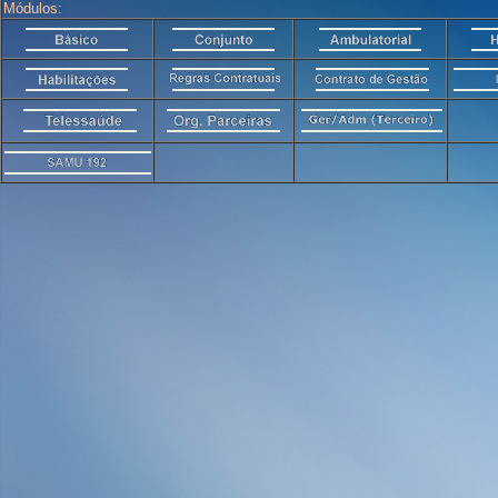
Módulos: