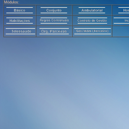
Módulos: