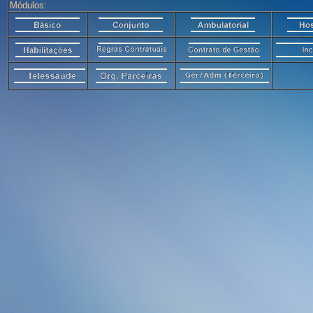
Módulos: