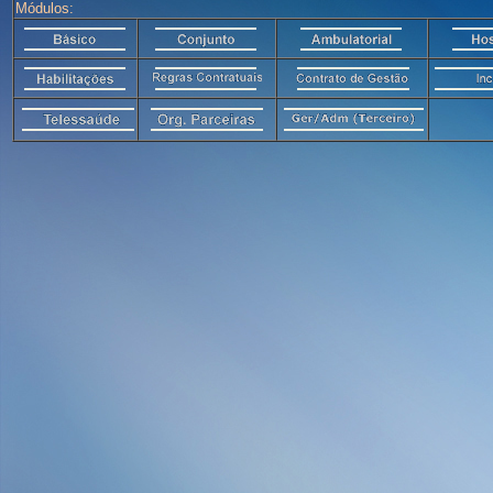
Módulos: