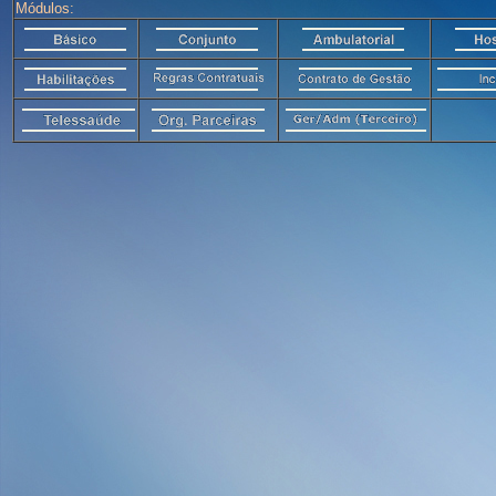
Módulos: