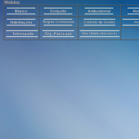
Módulos: