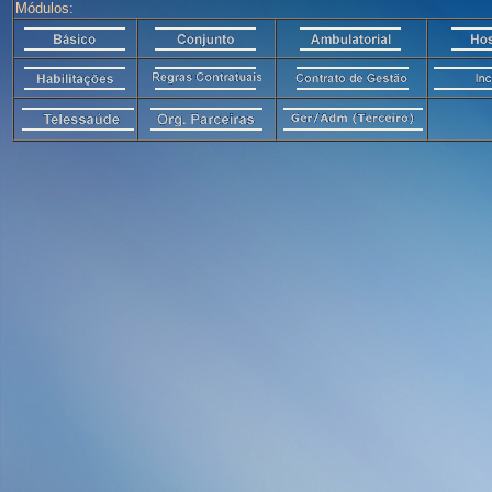
Módulos: