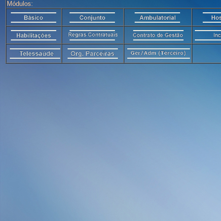
Módulos: