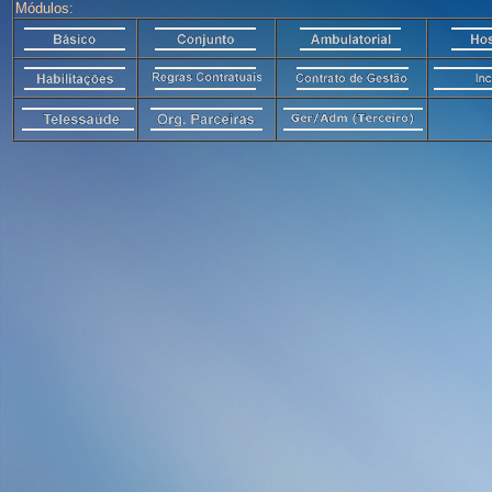
Módulos: