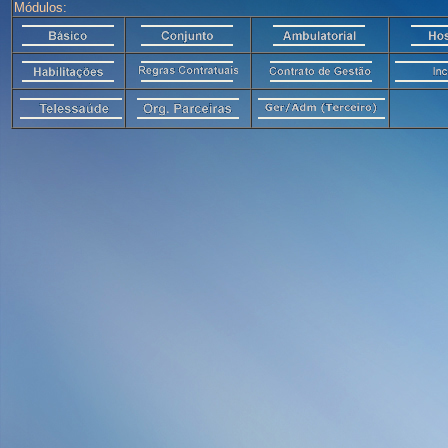
Módulos: