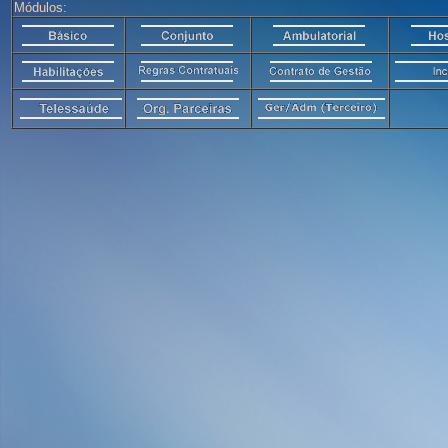
Módulos: