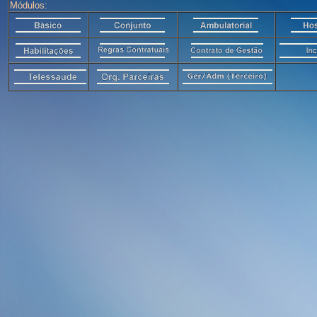
Módulos: