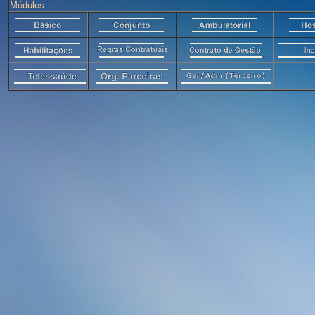
Módulos: