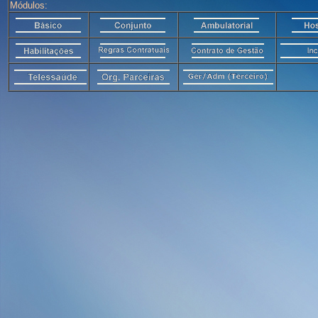
Módulos: