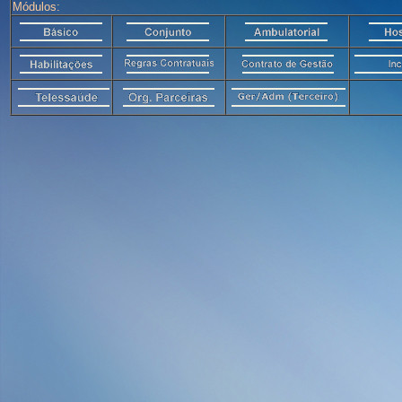
Módulos: