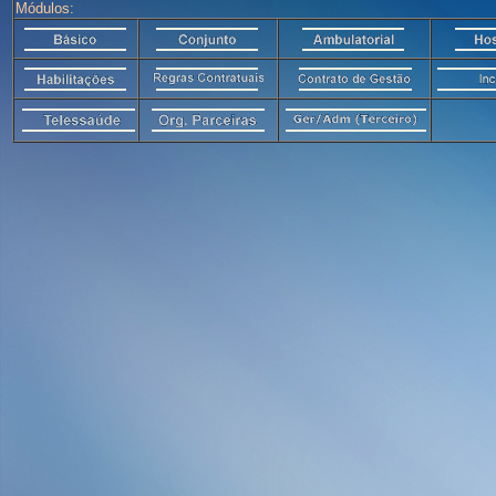
Módulos: