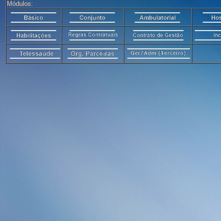
Módulos: