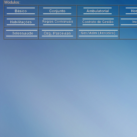
Módulos: