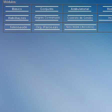
Módulos: