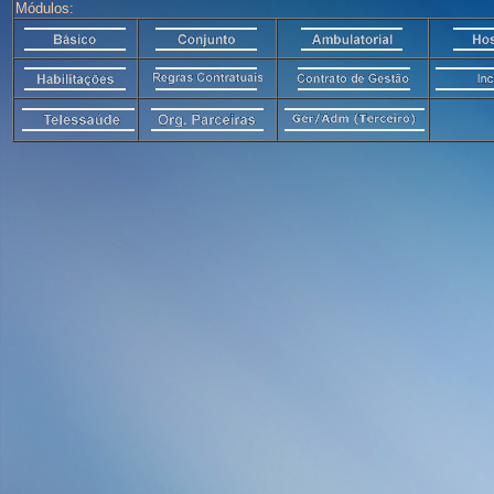
Módulos: