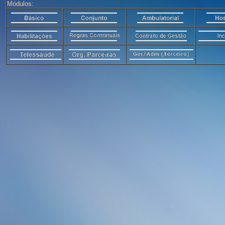
Módulos: