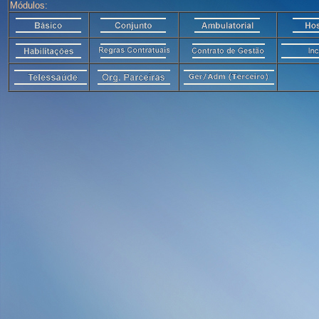
Módulos: