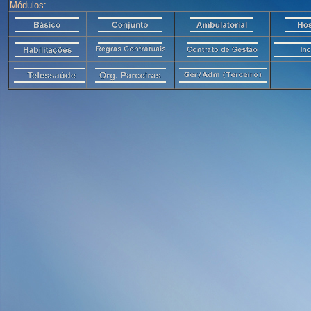
Módulos: