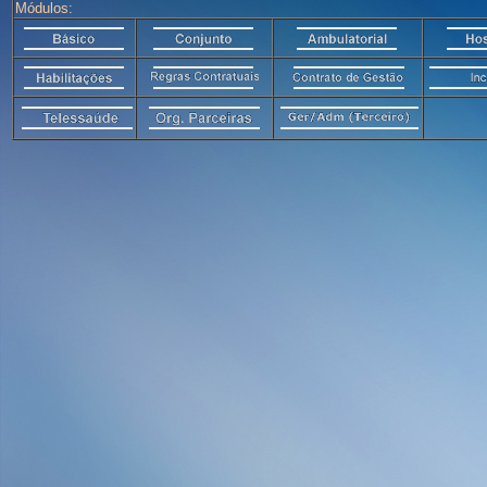
Módulos: