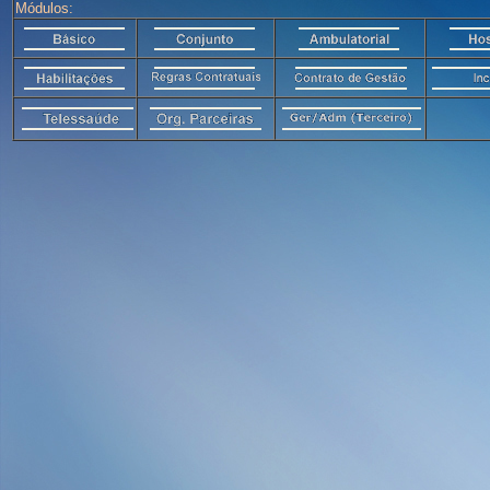
Módulos: