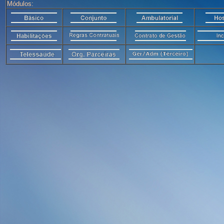
Módulos: