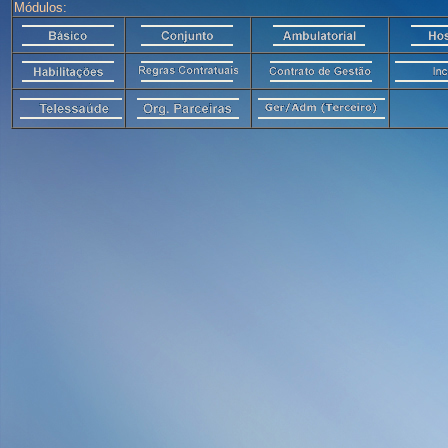
Módulos: