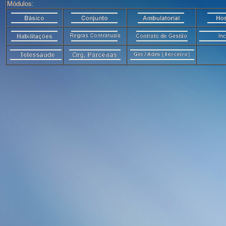
Módulos: