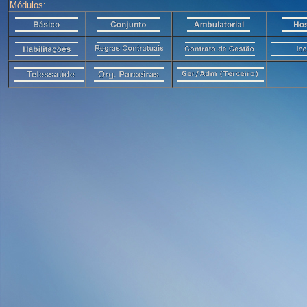
Módulos: