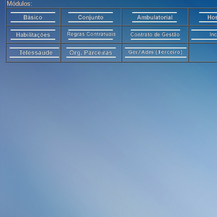
Módulos: