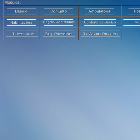
Módulos: