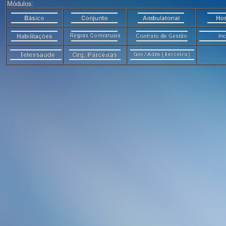
Módulos: