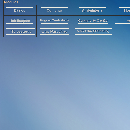
Módulos: