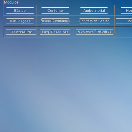
Módulos: