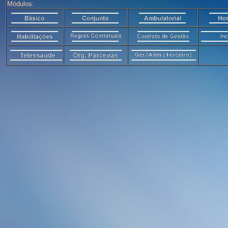
Módulos: