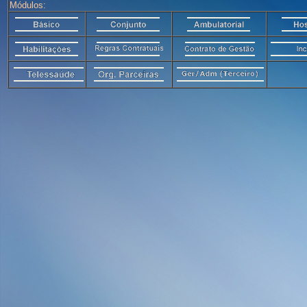
Módulos: