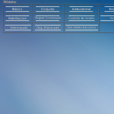
Módulos: